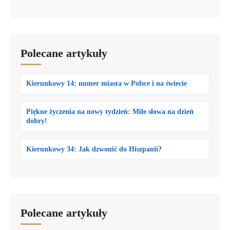
Polecane artykuły
Kierunkowy 14: numer miasta w Polsce i na świecie
Piękne życzenia na nowy tydzień: Miłe słowa na dzień
dobry!
Kierunkowy 34: Jak dzwonić do Hiszpanii?
Polecane artykuły