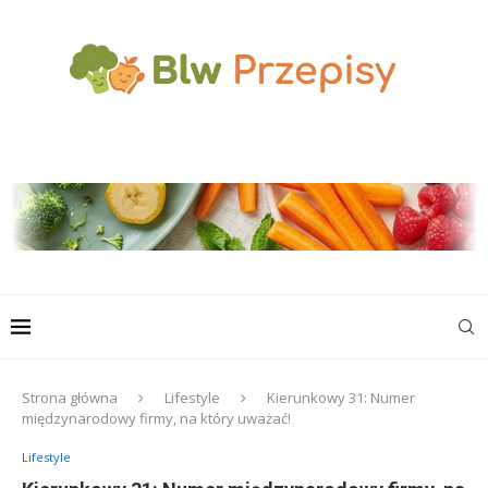
Strona główna
Lifestyle
Kierunkowy 31: Numer
międzynarodowy firmy, na który uważać!
Lifestyle