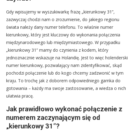
Gdy wpisujemy w wyszukiwarkę frazę „kierunkowy 31”,
zazwyczaj chodzi nam o zrozumienie, do jakiego regionu
świata należy dany numer telefonu. To właśnie numer
kierunkowy, który jest kluczowy do wykonania połączenia
międzynarodowego lub międzymiastowego. W przypadku
„kierunkowy 31” mamy do czynienia z kodem, który
jednoznacznie wskazuje na Holandię. Jest to więc holenderski
numer kierunkowy, pozwalający nam zidentyfikować, skąd
pochodzi połączenie lub do kogo chcemy zadzwonić w tym
kraju. To trochę jak z doborem odpowiedniego garnka do
gotowania – każdy ma swoje zastosowanie, a wiedza o nich
ułatwia pracę.
Jak prawidłowo wykonać połączenie z
numerem zaczynającym się od
„kierunkowy 31”?