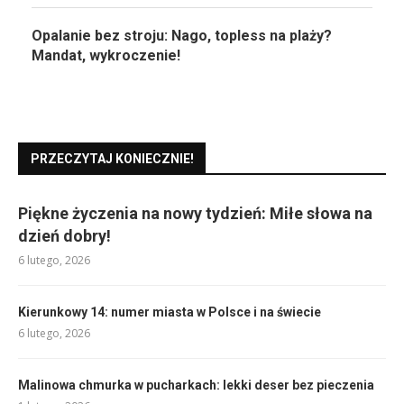
Opalanie bez stroju: Nago, topless na plaży?
Mandat, wykroczenie!
PRZECZYTAJ KONIECZNIE!
Piękne życzenia na nowy tydzień: Miłe słowa na
dzień dobry!
6 lutego, 2026
Kierunkowy 14: numer miasta w Polsce i na świecie
6 lutego, 2026
Malinowa chmurka w pucharkach: lekki deser bez pieczenia