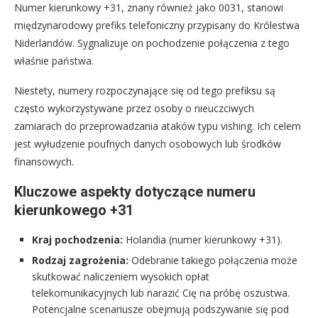
Numer kierunkowy +31, znany również jako 0031, stanowi
międzynarodowy prefiks telefoniczny przypisany do Królestwa
Niderlandów. Sygnalizuje on pochodzenie połączenia z tego
właśnie państwa.
Niestety, numery rozpoczynające się od tego prefiksu są
często wykorzystywane przez osoby o nieuczciwych
zamiarach do przeprowadzania ataków typu vishing. Ich celem
jest wyłudzenie poufnych danych osobowych lub środków
finansowych.
Kluczowe aspekty dotyczące numeru
kierunkowego +31
Kraj pochodzenia:
Holandia (numer kierunkowy +31).
Rodzaj zagrożenia:
Odebranie takiego połączenia może
skutkować naliczeniem wysokich opłat
telekomunikacyjnych lub narazić Cię na próbę oszustwa.
Potencjalne scenariusze obejmują podszywanie się pod