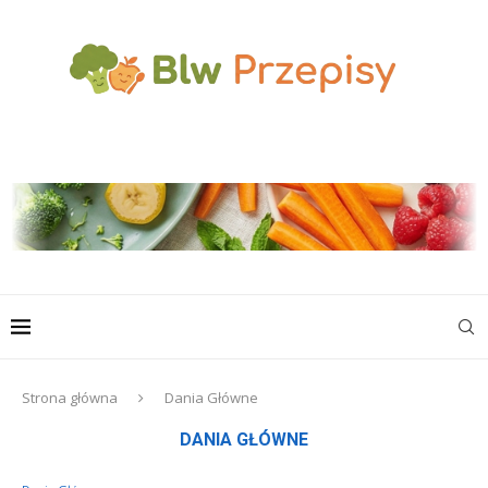
Strona główna
Dania Główne
DANIA GŁÓWNE