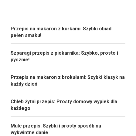
Przepis na makaron z kurkami: Szybki obiad
pełen smaku!
Szparagi przepis z piekarnika: Szybko, prosto i
pysznie!
Przepis na makaron z brokułami: Szybki klasyk na
każdy dzień
Chleb żytni przepis: Prosty domowy wypiek dla
każdego
Mule przepis: Szybki i prosty sposób na
wykwintne danie