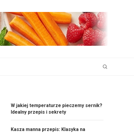
W jakiej temperaturze pieczemy sernik?
Idealny przepis i sekrety
Kasza manna przepis: Klasyka na