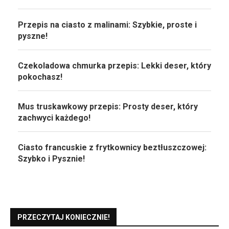
Przepis na ciasto z malinami: Szybkie, proste i
pyszne!
Czekoladowa chmurka przepis: Lekki deser, który
pokochasz!
Mus truskawkowy przepis: Prosty deser, który
zachwyci każdego!
Ciasto francuskie z frytkownicy beztłuszczowej:
Szybko i Pysznie!
PRZECZYTAJ KONIECZNIE!