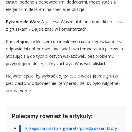
ciasto, podane z odpowiednimi dodatkami, może stać się
eleganckim deserem na specjalne okazje.
Pytanie do Was:
A jakie są Wasze ulubione dodatki do ciasta
z gruszkami? Dajcie znać w komentarzach!
Pamiętajcie, że kluczem do idealnego ciasta z gruszkami jest
odpowiedni dobór owoców i właściwa temperatura pieczenia.
Stosując się do tych prostych wskazówek, bez problemu
przygotujecie deser, który zachwyci Waszych bliskich.
Najważniejsze, by wybrać dojrzałe, ale wciąż jędrne gruszki i
piec ciasto w odpowiedniej temperaturze, by było wilgotne i
aromatyczne.
Polecamy również te artykuły:
Przepis na ciasto z galaretką: Lekki deser, który