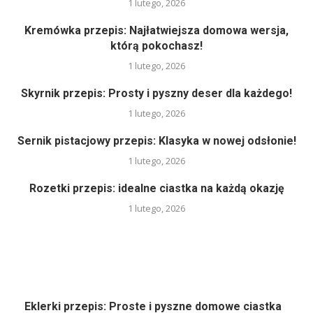
1 lutego, 2026
Kremówka przepis: Najłatwiejsza domowa wersja,
którą pokochasz!
1 lutego, 2026
Skyrnik przepis: Prosty i pyszny deser dla każdego!
1 lutego, 2026
Sernik pistacjowy przepis: Klasyka w nowej odsłonie!
1 lutego, 2026
Rozetki przepis: idealne ciastka na każdą okazję
1 lutego, 2026
Eklerki przepis: Proste i pyszne domowe ciastka