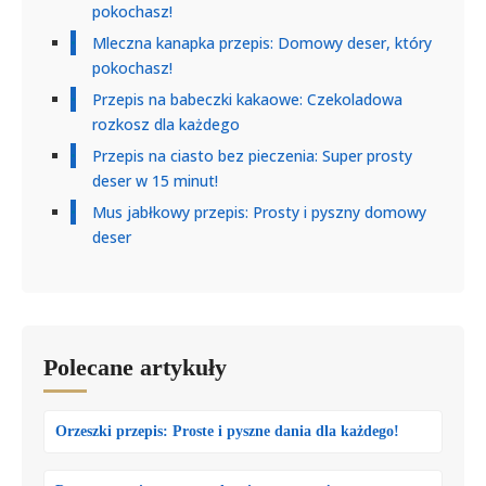
pokochasz!
Mleczna kanapka przepis: Domowy deser, który
pokochasz!
Przepis na babeczki kakaowe: Czekoladowa
rozkosz dla każdego
Przepis na ciasto bez pieczenia: Super prosty
deser w 15 minut!
Mus jabłkowy przepis: Prosty i pyszny domowy
deser
Polecane artykuły
Orzeszki przepis: Proste i pyszne dania dla każdego!