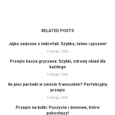
RELATED POSTS
Jajko sadzone z mikrofali: Szybko, łatwo i pysznie!
5 lutego, 2026
Przepis kasza gryczana: Szybki, zdrowy obiad dla
każdego
5 lutego, 2026
Ile piec parówki w cieście francuskim? Perfekcyjny
przepis
5 lutego, 2026
Przepis na bułki: Puszyste i domowe, które
pokochasz!