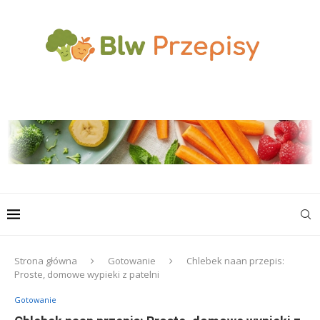
Strona główna
Gotowanie
Chlebek naan przepis:
Proste, domowe wypieki z patelni
Gotowanie