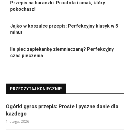
Przepis na buraczki: Prostota i smak, który
pokochasz!
Jajko w koszulce przepis: Perfekcyjny klasyk w 5
minut
Ile piec zapiekankę ziemniaczaną? Perfekcyjny
czas pieczenia
PRZECZYTAJ KONIECZNIE!
Ogórki gyros przepis: Proste i pyszne danie dla
każdego
1 lutego, 2026