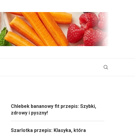
Chlebek bananowy fit przepis: Szybki,
zdrowy i pyszny!
Szarlotka przepis: Klasyka, która