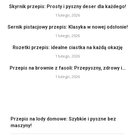
Skyrnik przepis: Prosty i pyszny deser dla każdego!
1 lutego, 2026
Sernik pistacjowy przepis: Klasyka w nowej odsłonie!
1 lutego, 2026
Rozetki przepis: idealne ciastka na każdą okazję
1 lutego, 2026
Przepis na brownie z fasoli: Przepyszny, zdrowy i...
1 lutego, 2026
Przepis na lody domowe: Szybkie i pyszne bez
maszyny!