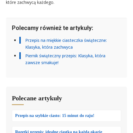
które zachwycą każdego.
Polecamy również te artykuły:
Przepis na miękkie ciasteczka świąteczne:
Klasyka, która zachwyca
Piernik świąteczny przepis: Klasyka, która
zawsze smakuje!
Polecane artykuły
Przepis na szybkie ciasto: 15 minut do raju!
Rozetki przepis: idealne ciastka na każdą okazję