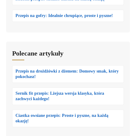
Przepis na gofry: Idealnie chrupiące, proste i pyszne!
Polecane artykuły
Przepis na drożdżówki z dżemem: Domowy smak, który
pokochasz!
Sernik fit przepis: Lżejsza wersja klasyka, która
zachwyci każdego!
Ciastka owsiane przepis: Proste i pyszne, na każdą
okazję!