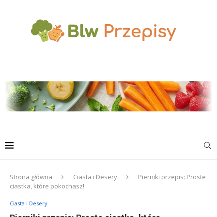
Strona główna
Ciasta i Desery
Pierniki przepis: Proste
ciastka, które pokochasz!
Ciasta i Desery