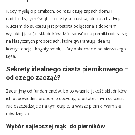
Kiedy myślę o piernikach, od razu czuję zapach domu i
nadchodzących świąt. To nie tylko ciastka, ale cała tradycja.
Kluczem do sukcesu jest prostota połączona z doborem
wysokiej jakości składników. Mój sposób na pierniki opiera się
na klasycznych proporcjach, które gwarantują idealną
konsystencję i bogaty smak, który pokochacie od pierwszego
kęsa.
Sekrety idealnego ciasta piernikowego –
od czego zacząć?
Zacznijmy od fundamentów, bo to właśnie jakość składników i
ich odpowiednie proporcje decydują o ostatecznym sukcesie.
Nie oszczędzajcie na tym etapie, a Wasze pierniki Wam się
odwdzięczą.
Wybór najlepszej mąki do pierników