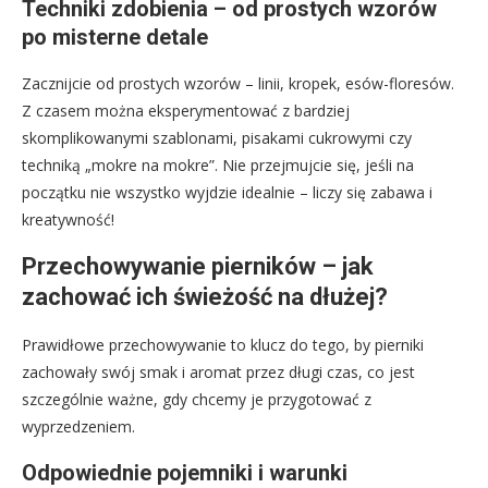
Techniki zdobienia – od prostych wzorów
po misterne detale
Zacznijcie od prostych wzorów – linii, kropek, esów-floresów.
Z czasem można eksperymentować z bardziej
skomplikowanymi szablonami, pisakami cukrowymi czy
techniką „mokre na mokre”. Nie przejmujcie się, jeśli na
początku nie wszystko wyjdzie idealnie – liczy się zabawa i
kreatywność!
Przechowywanie pierników – jak
zachować ich świeżość na dłużej?
Prawidłowe przechowywanie to klucz do tego, by pierniki
zachowały swój smak i aromat przez długi czas, co jest
szczególnie ważne, gdy chcemy je przygotować z
wyprzedzeniem.
Odpowiednie pojemniki i warunki