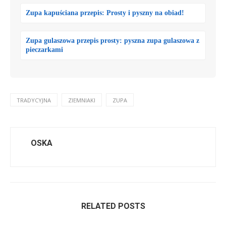
Zupa kapuściana przepis: Prosty i pyszny na obiad!
Zupa gulaszowa przepis prosty: pyszna zupa gulaszowa z
pieczarkami
TRADYCYJNA
ZIEMNIAKI
ZUPA
OSKA
RELATED POSTS