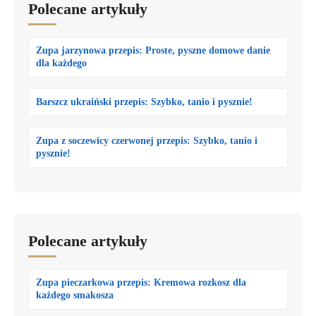
Polecane artykuły
Zupa jarzynowa przepis: Proste, pyszne domowe danie
dla każdego
Barszcz ukraiński przepis: Szybko, tanio i pysznie!
Zupa z soczewicy czerwonej przepis: Szybko, tanio i
pysznie!
Polecane artykuły
Zupa pieczarkowa przepis: Kremowa rozkosz dla
każdego smakosza