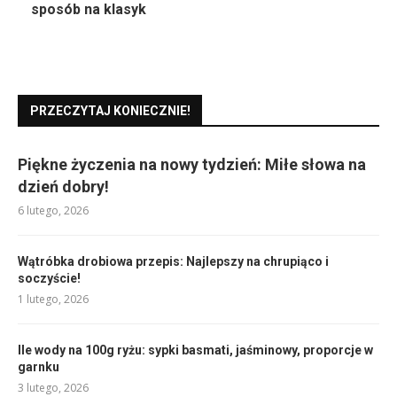
sposób na klasyk
PRZECZYTAJ KONIECZNIE!
Piękne życzenia na nowy tydzień: Miłe słowa na
dzień dobry!
6 lutego, 2026
Wątróbka drobiowa przepis: Najlepszy na chrupiąco i
soczyście!
1 lutego, 2026
Ile wody na 100g ryżu: sypki basmati, jaśminowy, proporcje w
garnku
3 lutego, 2026