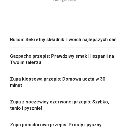
Bulion: Sekretny składnik Twoich najlepszych dań
Gazpacho przepis: Prawdziwy smak Hiszpanii na
Twoim talerzu
Zupa klopsowa przepis: Domowa uczta w 30
minut
Zupa z soczewicy czerwonej przepis: Szybko,
tanio i pysznie!
Zupa pomidorowa przepis: Prosty i pyszny