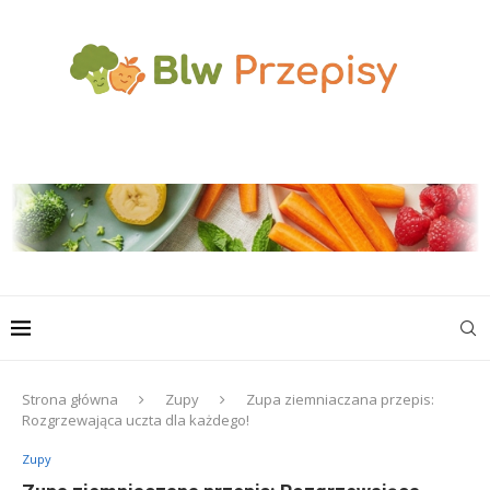
Strona główna
Zupy
Zupa ziemniaczana przepis:
Rozgrzewająca uczta dla każdego!
Zupy