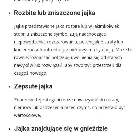
Rozbite lub zniszczone jajka
Jajka przedstawione jako rozbite lub w jakimkolwiek
stopniu zniszczone symbolizują nadchodzące
niepowodzenia, rozczarowania, potencjalne straty lub
konieczność konfrontacji z niekorzystną sytuacją. Może to
również oznaczać potrzebę uwolnienia się od starych
nawyków lub rozwiązań, aby stworzyć przestrzeń dla
czegoś nowego.
Zepsute jajka
Znaczenie tej kategorii może nawiązywać do utraty,
niemocy lub ostrzeżenia przed czymś, co przestało być
wartościowe.
Jajka znajdujące się w gnieździe