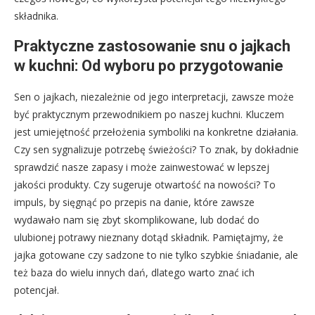
składnika.
Praktyczne zastosowanie snu o jajkach
w kuchni: Od wyboru po przygotowanie
Sen o jajkach, niezależnie od jego interpretacji, zawsze może
być praktycznym przewodnikiem po naszej kuchni. Kluczem
jest umiejętność przełożenia symboliki na konkretne działania.
Czy sen sygnalizuje potrzebę świeżości? To znak, by dokładnie
sprawdzić nasze zapasy i może zainwestować w lepszej
jakości produkty. Czy sugeruje otwartość na nowości? To
impuls, by sięgnąć po przepis na danie, które zawsze
wydawało nam się zbyt skomplikowane, lub dodać do
ulubionej potrawy nieznany dotąd składnik. Pamiętajmy, że
jajka gotowane czy sadzone to nie tylko szybkie śniadanie, ale
też baza do wielu innych dań, dlatego warto znać ich
potencjał.