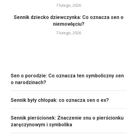
7 lutego, 2026
Sennik dziecko dziewczynka: Co oznacza sen o
niemowlęciu?
7 lutego, 2026
Sen o porodzie: Co oznacza ten symboliczny sen
o narodzinach?
Sennik były chłopak: co oznacza sen o ex?
Sennik pierścionek: Znaczenie snu o pierścionku
zaręczynowym i symbolika