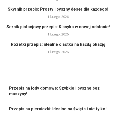
Skyrnik przepis: Prosty i pyszny deser dla każdego!
1 lutego, 2026
Sernik pistacjowy przepis: Klasyka w nowej odsłonie!
1 lutego, 2026
Rozetki przepis: idealne ciastka na każdą okazję
1 lutego, 2026
Przepis na lody domowe: Szybkie i pyszne bez
maszyny!
Przepis na pierniczki: Idealne na święta i nie tylko!